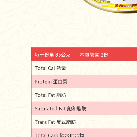
每一份量 85公克
本包裝含 2份
Total Cal 熱量
Protein 蛋白質
Total Fat 脂肪
Saturated Fat 飽和脂肪
Trans Fat 反式脂肪
Total Carb 碳水化合物