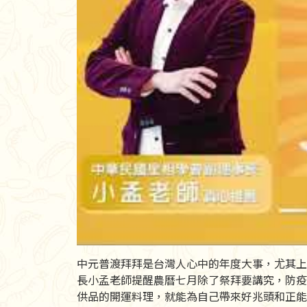
中元普渡拜拜是台灣人心中的年度大事，尤其上
長小孟老師提醒農曆七月除了祭拜要講究，防疫
供品的開運料理，就能為自己帶來好兆頭和正能