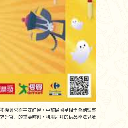
祀機會求得平安好運，中華民國星相學會副理事
求升官」的重要時刻，利用拜拜的供品陣法以及