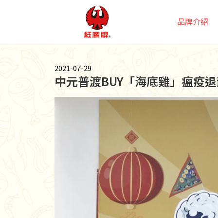
品牌介紹
2021-07-29
中元普渡BUY「海底雞」瘟疫