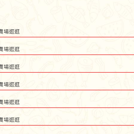
賣場逛逛
賣場逛逛
賣場逛逛
賣場逛逛
賣場逛逛
賣場逛逛