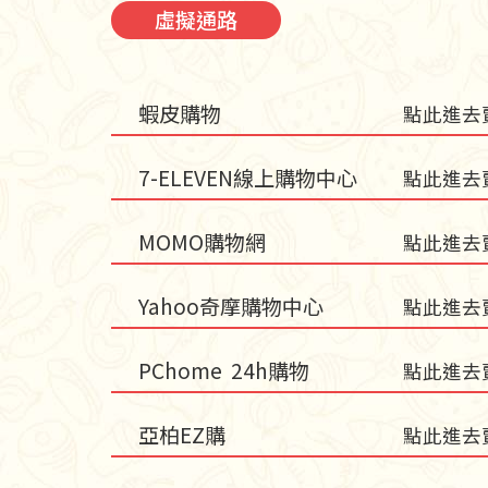
虛擬通路
蝦皮購物
點此進去
7-ELEVEN線上購物中心
點此進去
MOMO購物網
點此進去
Yahoo奇摩購物中心
點此進去
PChome 24h購物
點此進去
亞柏EZ購
點此進去