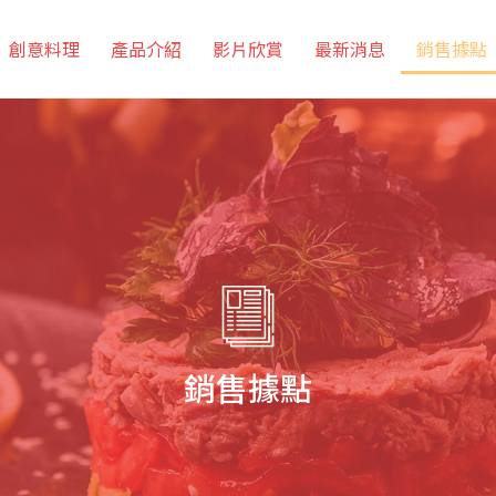
創意料理
產品介紹
影片欣賞
最新消息
銷售據點
銷售據點