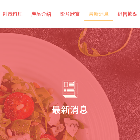
創意料理
產品介紹
影片欣賞
最新消息
銷售據點
最新消息